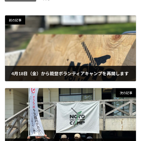
前の記事
4月18日（金）から能登ボランティアキャンプを再開します
2025年3月28日
次の記事